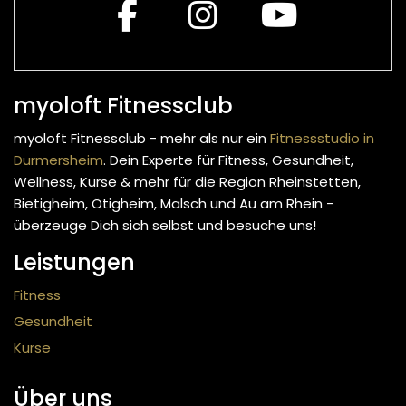
myoloft Fitnessclub
myoloft Fitnessclub - mehr als nur ein
Fitnessstudio in
Durmersheim
. Dein Experte für Fitness, Gesundheit,
Wellness, Kurse & mehr
für die Region Rheinstetten,
Bietigheim, Ötigheim, Malsch und Au am Rhein -
überzeuge Dich sich selbst und besuche uns!
Leistungen
Fitness
Gesundheit
Kurse
Über uns