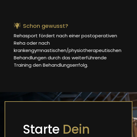
Schon gewusst?
Rehasport fördert nach einer postoperativen
Reha oder nach
krankengymnastischen/physiotherapeutischen
Behandlungen durch das weiterführende
Training den Behandlungserrfolg.
Starte
Dein