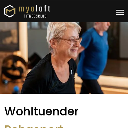
Wohltuender