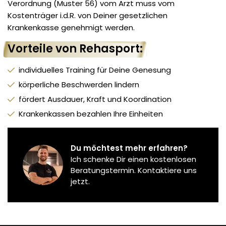
Verordnung (Muster 56) vom Arzt muss vom
Kostenträger i.d.R. von Deiner gesetzlichen
Krankenkasse genehmigt werden.
Vorteile von Rehasport:
individuelles Training für Deine Genesung
körperliche Beschwerden lindern
fördert Ausdauer, Kraft und Koordination
Krankenkassen bezahlen Ihre Einheiten
Du möchtest mehr erfahren?
Ich schenke Dir einen kostenlosen
Beratungstermin. Kontaktiere uns
jetzt.