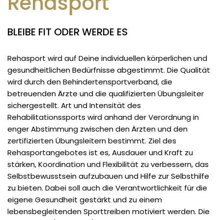
Rehasport
BLEIBE FIT ODER WERDE ES
Rehasport wird auf Deine individuellen körperlichen und
gesundheitlichen Bedürfnisse abgestimmt. Die Qualität
wird durch den Behindertensportverband, die
betreuenden Ärzte und die qualifizierten Übungsleiter
sichergestellt. Art und Intensität des
Rehabilitationssports wird anhand der Verordnung in
enger Abstimmung zwischen den Ärzten und den
zertifizierten Übungsleitern bestimmt. Ziel des
Rehasportangebotes ist es, Ausdauer und Kraft zu
stärken, Koordination und Flexibilität zu verbessern, das
Selbstbewusstsein aufzubauen und Hilfe zur Selbsthilfe
zu bieten. Dabei soll auch die Verantwortlichkeit für die
eigene Gesundheit gestärkt und zu einem
lebensbegleitenden Sporttreiben motiviert werden. Die