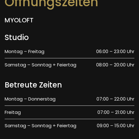
Öffnungszeiten
MYOLOFT
Studio
Montag – Freitag
06:00 – 23:00 Uhr
Samstag – Sonntag + Feiertag
08:00 – 20:00 Uhr
Betreute Zeiten
Montag – Donnerstag
07:00 – 22:00 Uhr
Freitag
07:00 – 21:00 Uhr
Samstag – Sonntag + Feiertag
09:00 – 15:00 Uhr