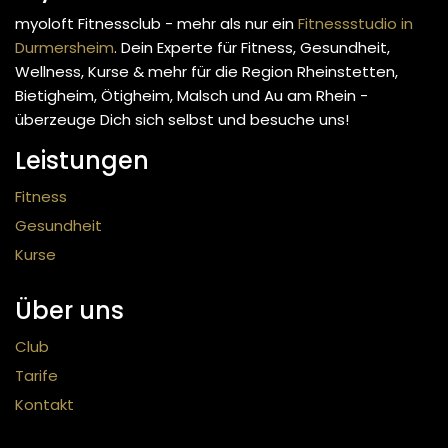
myoloft Fitnessclub - mehr als nur ein
Fitnessstudio in
Durmersheim
. Dein Experte für Fitness, Gesundheit,
Wellness, Kurse & mehr
für die Region Rheinstetten,
Bietigheim, Ötigheim, Malsch und Au am Rhein -
überzeuge Dich sich selbst und besuche uns!
Leistungen
Fitness
Gesundheit
Kurse
Über uns
Club
Tarife
Kontakt