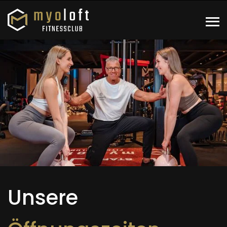
Unsere