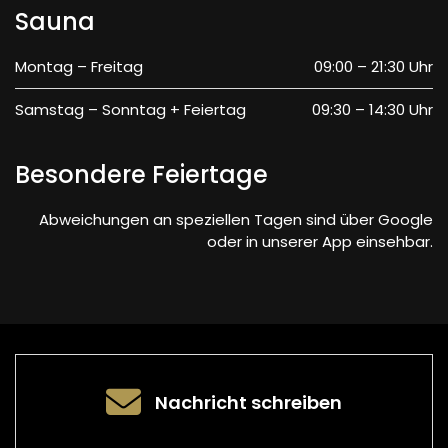
Sauna
Montag – Freitag
09:00 – 21:30 Uhr
Samstag – Sonntag + Feiertag
09:30 – 14:30 Uhr
Besondere Feiertage
Abweichungen an speziellen Tagen sind über Google
oder in unserer App einsehbar.
Nachricht schreiben