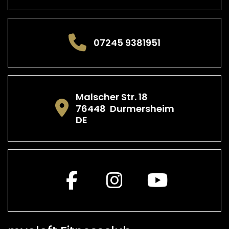
07245 9381951
Malscher Str. 18
76448
Durmersheim
DE