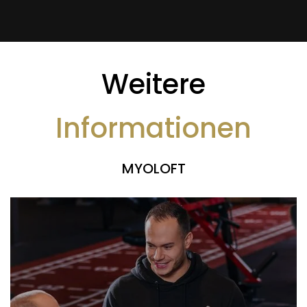
Weitere
Informationen
MYOLOFT