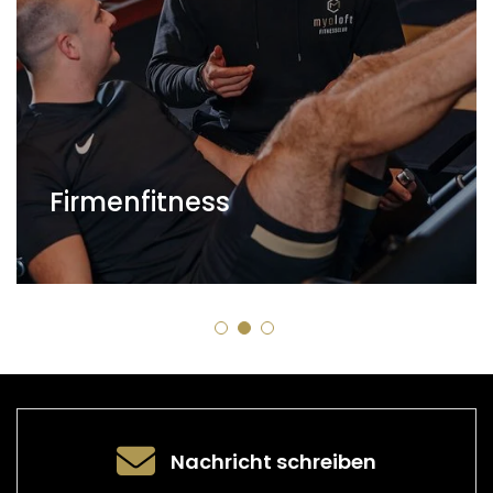
Firmenfitness
Nachricht schreiben