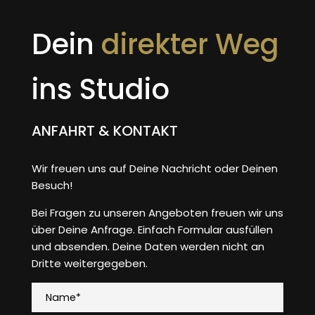
Dein
direkter Weg
ins Studio
ANFAHRT & KONTAKT
Wir freuen uns auf Deine Nachricht oder Deinen
Besuch!
Bei Fragen zu unseren Angeboten freuen wir uns
über Deine Anfrage. Einfach Formular ausfüllen
und absenden. Deine Daten werden nicht an
Dritte weitergegeben.
Name*