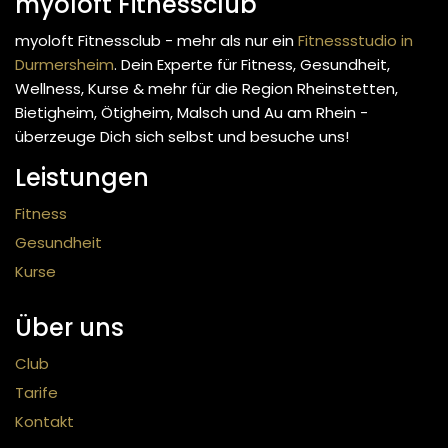
myoloft Fitnessclub
myoloft Fitnessclub - mehr als nur ein
Fitnessstudio in
Durmersheim
. Dein Experte für Fitness, Gesundheit,
Wellness, Kurse & mehr
für die Region Rheinstetten,
Bietigheim, Ötigheim, Malsch und Au am Rhein -
überzeuge Dich sich selbst und besuche uns!
Leistungen
Fitness
Gesundheit
Kurse
Über uns
Club
Tarife
Kontakt