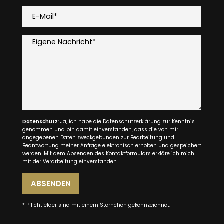
E-Mail*
Eigene Nachricht*
Datenschutz
: Ja, ich habe die
Datenschutzerklärung
zur Kenntnis
genommen und bin damit einverstanden, dass die von mir
angegebenen Daten zweckgebunden zur Bearbeitung und
Beantwortung meiner Anfrage elektronisch erhoben und gespeichert
werden. Mit dem Absenden des Kontaktformulars erkläre ich mich
mit der Verarbeitung einverstanden.
ABSENDEN
* Pflichtfelder sind mit einem Sternchen gekennzeichnet.