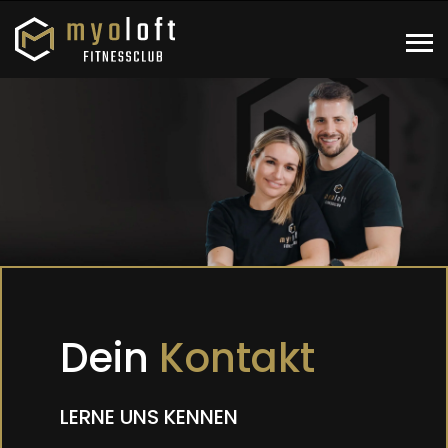
Dein
Kontakt
LERNE UNS KENNEN