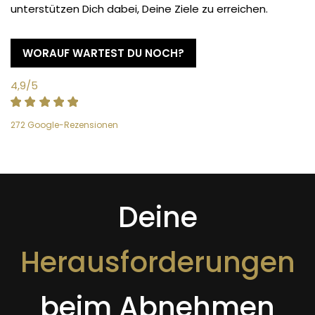
unterstützen Dich dabei, Deine Ziele zu erreichen.
WORAUF WARTEST DU NOCH?
4,9/5
272 Google-Rezensionen
Deine
Herausforderungen
beim Abnehmen