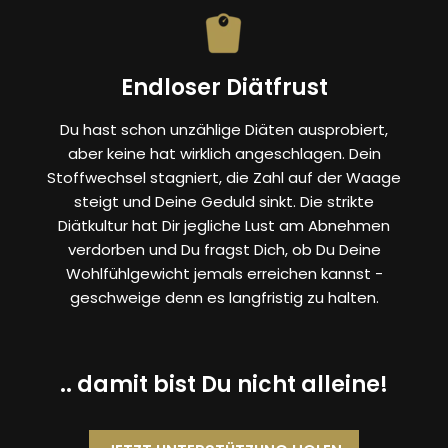
Endloser Diätfrust
Du hast schon unzählige Diäten ausprobiert,
aber keine hat wirklich angeschlagen. Dein
Stoffwechsel stagniert, die Zahl auf der Waage
steigt und Deine Geduld sinkt. Die strikte
Diätkultur hat Dir jegliche Lust am Abnehmen
verdorben und Du fragst Dich, ob Du Deine
Wohlfühlgewicht jemals erreichen kannst -
geschweige denn es langfristig zu halten.
.. damit bist Du nicht alleine!