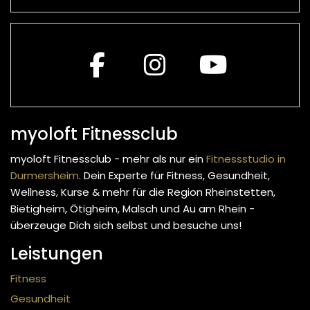
myoloft Fitnessclub
myoloft Fitnessclub - mehr als nur ein
Fitnessstudio in
Durmersheim
. Dein Experte für Fitness, Gesundheit,
Wellness, Kurse & mehr
für die Region Rheinstetten,
Bietigheim, Ötigheim, Malsch und Au am Rhein -
überzeuge Dich sich selbst und besuche uns!
Leistungen
Fitness
Gesundheit