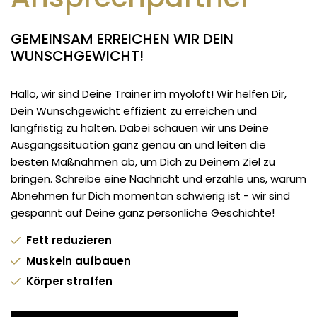
GEMEINSAM ERREICHEN WIR DEIN
WUNSCHGEWICHT!
Hallo, wir sind Deine Trainer im myoloft! Wir helfen Dir,
Dein Wunschgewicht effizient zu erreichen und
langfristig zu halten. Dabei schauen wir uns Deine
Ausgangssituation ganz genau an und leiten die
besten Maßnahmen ab, um Dich zu Deinem Ziel zu
bringen. Schreibe eine Nachricht und erzähle uns, warum
Abnehmen für Dich momentan schwierig ist - wir sind
gespannt auf Deine ganz persönliche Geschichte!
Fett reduzieren
Muskeln aufbauen
Körper straffen