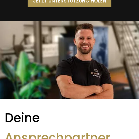
JETZT UNTERSTÜTZUNG HOLEN
Deine
Ansprechpartner