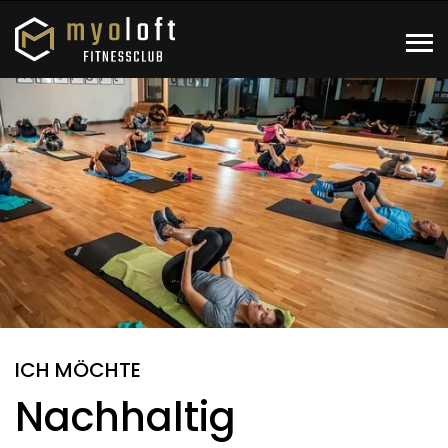
ICH MÖCHTE
Nachhaltig