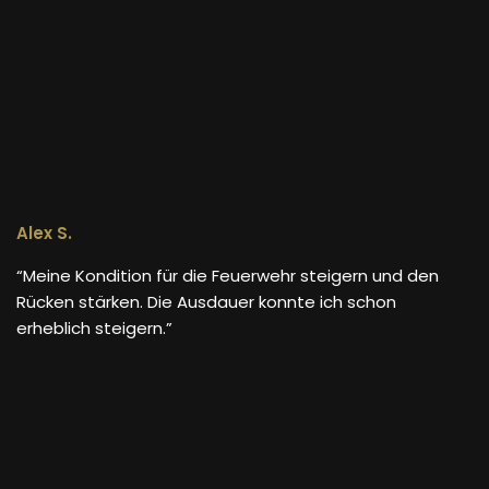
Alex S.
“Meine Kondition für die Feuerwehr steigern und den
Rücken stärken. Die Ausdauer konnte ich schon
erheblich steigern.”