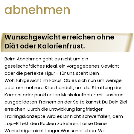
abnehmen
Wunschgewicht erreichen ohne
Diät oder Kalorienfrust.
Beim Abnehmen geht es nicht um ein
gesellschaftliches Ideal, ein vorgegebenes Gewicht
oder die perfekte Figur - für uns steht Dein
Wohlfühlgewicht im Fokus. Ob es sich nun um wenige
oder um mehrere Kilos handelt, um die Straffung des
Körpers oder punktuellen Muskelaufbau - mit unseren
ausgebildeten Trainern an der Seite kannst Du Dein Ziel
erreichen. Durch die Entwicklung langfristiger
Trainingskonzepte wird es Dir nicht schwerfallen, dem
Jojo-Effekt den Rücken zu kehren. Lasse Deine
Wunschfigur nicht länger Wunsch bleiben. Wir