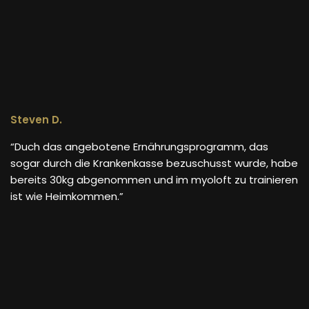
Steven D.
“Duch das angebotene Ernährungsprogramm, das
sogar durch die Krankenkasse bezuschusst wurde, habe
bereits 30kg abgenommen und im myoloft zu trainieren
ist wie Heimkommen.”