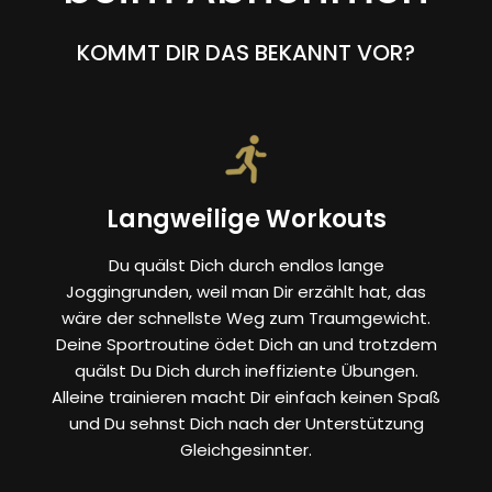
KOMMT DIR DAS BEKANNT VOR?
Langweilige Workouts
Du quälst Dich durch endlos lange
Joggingrunden, weil man Dir erzählt hat, das
wäre der schnellste Weg zum Traumgewicht.
Deine Sportroutine ödet Dich an und trotzdem
quälst Du Dich durch ineffiziente Übungen.
Alleine trainieren macht Dir einfach keinen Spaß
und Du sehnst Dich nach der Unterstützung
Gleichgesinnter.