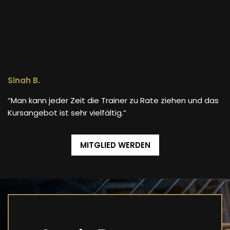
Sinah B.
“Man kann jeder Zeit die Trainer zu Rate ziehen und das
Kursangebot ist sehr vielfältig.”
MITGLIED WERDEN