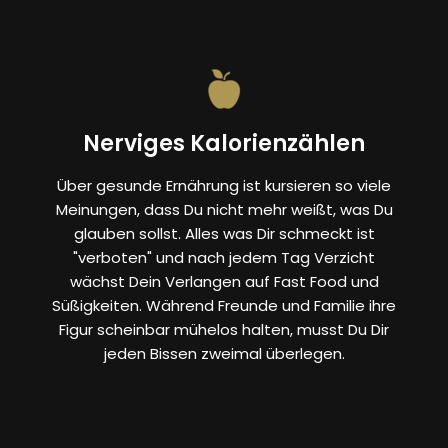
Nerviges Kalorienzählen
Über gesunde Ernährung ist kursieren so viele
Meinungen, dass Du nicht mehr weißt, was Du
glauben sollst. Alles was Dir schmeckt ist
"verboten" und nach jedem Tag Verzicht
wächst Dein Verlangen auf Fast Food und
Süßigkeiten. Während Freunde und Familie ihre
Figur scheinbar mühelos halten, musst Du Dir
jeden Bissen zweimal überlegen.