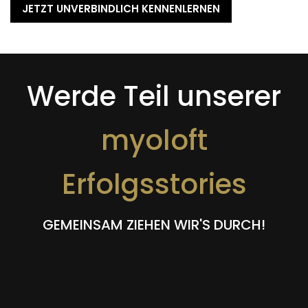
JETZT UNVERBINDLICH KENNENLERNEN
Werde Teil unserer
myoloft
Erfolgsstories
GEMEINSAM ZIEHEN WIR'S DURCH!