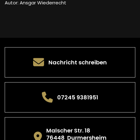
Autor: Ansgar Wiederrecht
Nachricht schreiben
07245 9381951
Malscher Str. 18
76448
Durmersheim