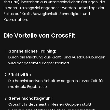
the Day), bestehen aus unterschiedlichen Übungen, die
je nach Trainingsziel angepasst werden. Dabei liegt der
Fokus auf Kraft, Beweglichkeit, Schnelligkeit und
Koordination.
Die Vorteile von CrossFit
Ganzheitliches Training:
Durch die Mischung aus Kraft- und Ausdauerübungen
wird der gesamte Körper trainiert.
Effektivität:
Die hochintensiven Einheiten sorgen in kurzer Zeit für
maximale Ergebnisse.
Gemeinschaftsgefühl:
CrossFit findet meist in kleinen Gruppen statt,