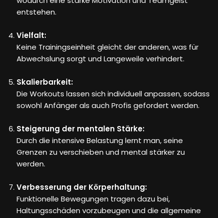
wodurch eine starke Motivation und Teamgeist
entstehen.
Vielfalt:
Keine Trainingseinheit gleicht der anderen, was für
Abwechslung sorgt und Langeweile verhindert.
Skalierbarkeit:
Die Workouts lassen sich individuell anpassen, sodass
sowohl Anfänger als auch Profis gefordert werden.
Steigerung der mentalen Stärke:
Durch die intensive Belastung lernt man, seine
Grenzen zu verschieben und mental stärker zu
werden.
Verbesserung der Körperhaltung:
Funktionelle Bewegungen tragen dazu bei,
Haltungsschäden vorzubeugen und die allgemeine