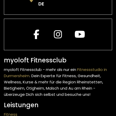
DE
myoloft Fitnessclub
myoloft Fitnessclub - mehr als nur ein
Fitnessstudio in
Durmersheim
. Dein Experte für Fitness, Gesundheit,
Wellness, Kurse & mehr
für die Region Rheinstetten,
Bietigheim, Ötigheim, Malsch und Au am Rhein -
überzeuge Dich sich selbst und besuche uns!
Leistungen
Fitness