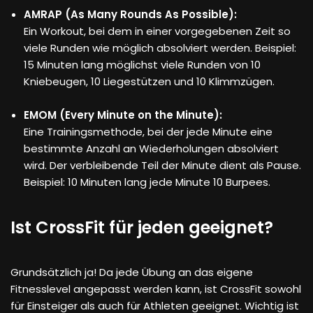
AMRAP (As Many Rounds As Possible):
Ein Workout, bei dem in einer vorgegebenen Zeit so
viele Runden wie möglich absolviert werden. Beispiel:
15 Minuten lang möglichst viele Runden von 10
Kniebeugen, 10 Liegestützen und 10 Klimmzügen.
EMOM (Every Minute on the Minute):
Eine Trainingsmethode, bei der jede Minute eine
bestimmte Anzahl an Wiederholungen absolviert
wird. Der verbleibende Teil der Minute dient als Pause.
Beispiel: 10 Minuten lang jede Minute 10 Burpees.
Ist CrossFit für jeden geeignet?
Grundsätzlich ja! Da jede Übung an das eigene
Fitnesslevel angepasst werden kann, ist CrossFit sowohl
für Einsteiger als auch für Athleten geeignet. Wichtig ist