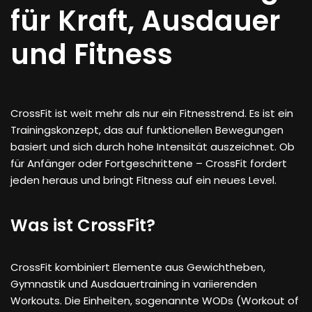
für Kraft, Ausdauer
und Fitness
CrossFit ist weit mehr als nur ein Fitnesstrend. Es ist ein
Trainingskonzept, das auf funktionellen Bewegungen
basiert und sich durch hohe Intensität auszeichnet. Ob
für Anfänger oder Fortgeschrittene – CrossFit fordert
jeden heraus und bringt Fitness auf ein neues Level.
Was ist CrossFit?
CrossFit kombiniert Elemente aus Gewichtheben,
Gymnastik und Ausdauertraining in variierenden
Workouts. Die Einheiten, sogenannte WODs (Workout of