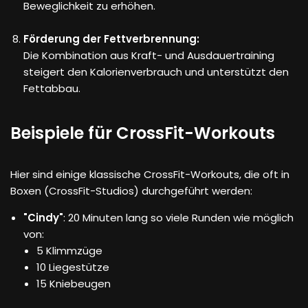
Beweglichkeit zu erhöhen.
Förderung der Fettverbrennung:
Die Kombination aus Kraft- und Ausdauertraining
steigert den Kalorienverbrauch und unterstützt den
Fettabbau.
Beispiele für CrossFit-Workouts
Hier sind einige klassische CrossFit-Workouts, die oft in
Boxen (CrossFit-Studios) durchgeführt werden:
"Cindy"
: 20 Minuten lang so viele Runden wie möglich
von:
5 Klimmzüge
10 Liegestütze
15 Kniebeugen