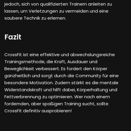
jedoch, sich von qualifizierten Trainern anleiten zu
lassen, um Verletzungen zu vermeiden und eine
saubere Technik zu erlernen.
Fazit
CrossFit ist eine effektive und abwechslungsreiche
Trainingsmethode, die Kraft, Ausdauer und
Beweglichkeit verbessert. Es fordert den Körper
ganzheitlich und sorgt durch die Community für eine
besondere Motivation. Zudem stärkt es die mentale
Widerstandskraft und hilft dabei, Körperhaltung und
Fettverbrennung zu optimieren. Wer nach einem
fordernden, aber spaßigen Training sucht, sollte
CrossFit definitiv ausprobieren!