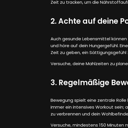
Zeit zu tracken, um die Nährstoffauf
2. Achte auf deine 
Auch gesunde Lebensmittel können i
und höre auf dein Hungergefühl. Ein
Zeit zu geben, ein Sättigungsgefühl 
Versuche, deine Mahlzeiten zu pla
3. Regelmäßige Bewe
Bewegung spielt eine zentrale Rolle
immer ein intensives Workout sein; 
zu verbrennen und dein Wohlbefinde
Versuche, mindestens 150 Minuten mo