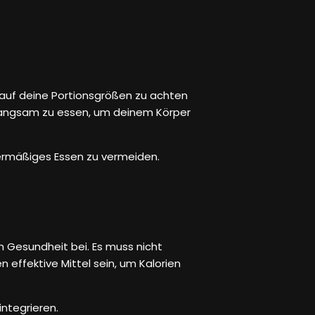
auf deine Portionsgrößen zu achten
d langsam zu essen, um deinem Körper
ermäßiges Essen zu vermeiden.
n Gesundheit bei. Es muss nicht
effektive Mittel sein, um Kalorien
ntegrieren.