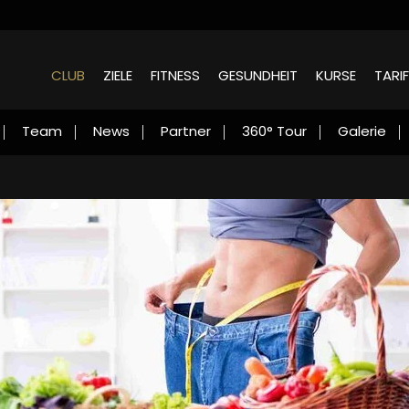
CLUB
ZIELE
FITNESS
GESUNDHEIT
KURSE
TARIF
Team
News
Partner
360° Tour
Galerie