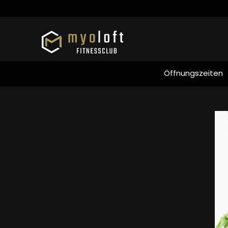
Öffnungszeiten