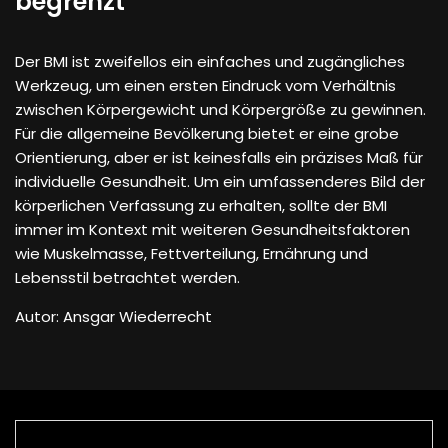
begrenzt
Der BMI ist zweifellos ein einfaches und zugängliches
Werkzeug, um einen ersten Eindruck vom Verhältnis
zwischen Körpergewicht und Körpergröße zu gewinnen.
Für die allgemeine Bevölkerung bietet er eine grobe
Orientierung, aber er ist keinesfalls ein präzises Maß für
individuelle Gesundheit. Um ein umfassenderes Bild der
körperlichen Verfassung zu erhalten, sollte der BMI
immer im Kontext mit weiteren Gesundheitsfaktoren
wie Muskelmasse, Fettverteilung, Ernährung und
Lebensstil betrachtet werden.
Autor: Ansgar Wiederrecht