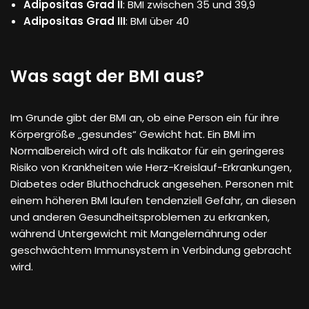
Adipositas Grad II
: BMI zwischen 35 und 39,9
Adipositas Grad III
: BMI über 40
Was sagt der BMI aus?
Im Grunde gibt der BMI an, ob eine Person ein für ihre
Körpergröße „gesundes“ Gewicht hat. Ein BMI im
Normalbereich wird oft als Indikator für ein geringeres
Risiko von Krankheiten wie Herz-Kreislauf-Erkrankungen,
Diabetes oder Bluthochdruck angesehen. Personen mit
einem höheren BMI laufen tendenziell Gefahr, an diesen
und anderen Gesundheitsproblemen zu erkranken,
während Untergewicht mit Mangelernährung oder
geschwächtem Immunsystem in Verbindung gebracht
wird.