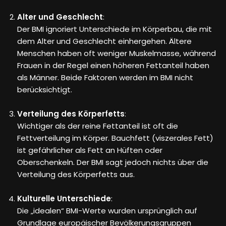
Alter und Geschlecht
:
Der BMI ignoriert Unterschiede im Körperbau, die mit
dem Alter und Geschlecht einhergehen. Ältere
Menschen haben oft weniger Muskelmasse, während
Frauen in der Regel einen höheren Fettanteil haben
als Männer. Beide Faktoren werden im BMI nicht
berücksichtigt.
Verteilung des Körperfetts
:
Wichtiger als der reine Fettanteil ist oft die
Fettverteilung im Körper. Bauchfett (viszerales Fett)
ist gefährlicher als Fett an Hüften oder
Oberschenkeln. Der BMI sagt jedoch nichts über die
Verteilung des Körperfetts aus.
Kulturelle Unterschiede
:
Die „idealen“ BMI-Werte wurden ursprünglich auf
Grundlage europäischer Bevölkerungsgruppen