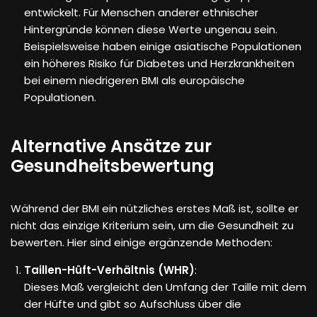
entwickelt. Für Menschen anderer ethnischer
Hintergründe können diese Werte ungenau sein.
Beispielsweise haben einige asiatische Populationen
ein höheres Risiko für Diabetes und Herzkrankheiten
bei einem niedrigeren BMI als europäische
Populationen.
Alternative Ansätze zur
Gesundheitsbewertung
Während der BMI ein nützliches erstes Maß ist, sollte er
nicht das einzige Kriterium sein, um die Gesundheit zu
bewerten. Hier sind einige ergänzende Methoden:
Taillen-Hüft-Verhältnis (WHR)
:
Dieses Maß vergleicht den Umfang der Taille mit dem
der Hüfte und gibt so Aufschluss über die