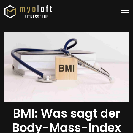
BMI: Was sagt der
Body-Mass-Index