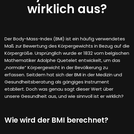
wirklich aus?
Der Body-Mass-Index (BMI) ist ein häufig verwendetes
Maß zur Bewertung des Körpergewichts in Bezug auf die
Körpergröße. Ursprünglich wurde er 1832 vom belgischen
Mathematiker Adolphe Quetelet entwickelt, um das
„normale“ Körpergewicht in der Bevölkerung zu
erfassen. Seitdem hat sich der BMI in der Medizin und
Gesundheitsberatung als gängiges Instrument
etabliert. Doch was genau sagt dieser Wert über
unsere Gesundheit aus, und wie sinnvoll ist er wirklich?
Wie wird der BMI berechnet?