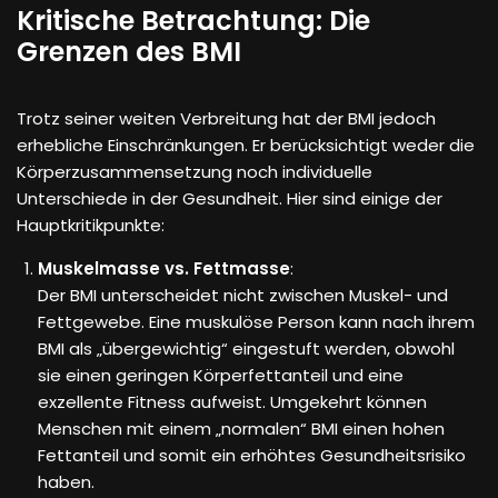
Kritische Betrachtung: Die
Grenzen des BMI
Trotz seiner weiten Verbreitung hat der BMI jedoch
erhebliche Einschränkungen. Er berücksichtigt weder die
Körperzusammensetzung noch individuelle
Unterschiede in der Gesundheit. Hier sind einige der
Hauptkritikpunkte:
Muskelmasse vs. Fettmasse
:
Der BMI unterscheidet nicht zwischen Muskel- und
Fettgewebe. Eine muskulöse Person kann nach ihrem
BMI als „übergewichtig“ eingestuft werden, obwohl
sie einen geringen Körperfettanteil und eine
exzellente Fitness aufweist. Umgekehrt können
Menschen mit einem „normalen“ BMI einen hohen
Fettanteil und somit ein erhöhtes Gesundheitsrisiko
haben.