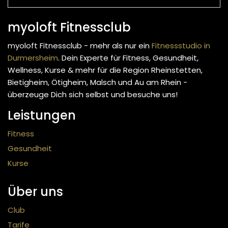
myoloft Fitnessclub
myoloft Fitnessclub - mehr als nur ein
Fitnessstudio in
Durmersheim
. Dein Experte für Fitness, Gesundheit,
Wellness, Kurse & mehr
für die Region Rheinstetten,
Bietigheim, Ötigheim, Malsch und Au am Rhein -
überzeuge Dich sich selbst und besuche uns!
Leistungen
Fitness
Gesundheit
Kurse
Über uns
Club
Tarife