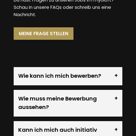
Schau in unsere FAQs oder schreib uns eine
Nachricht.
MEINE FRAGE STELLEN
Wie kann ich mich bewerben?
Wie muss meine Bewerbung
aussehen?
Kann ich mich auch initiativ