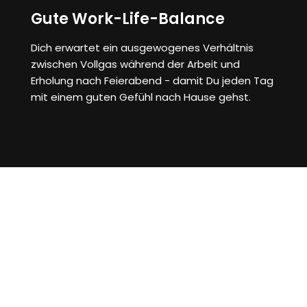
Gute Work-Life-Balance
Dich erwartet ein ausgewogenes Verhältnis
zwischen Vollgas während der Arbeit und
Erholung nach Feierabend - damit Du jeden Tag
mit einem guten Gefühl nach Hause gehst.