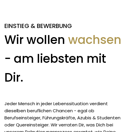
EINSTIEG & BEWERBUNG
Wir wollen
wachsen
- am liebsten mit
Dir.
Jeder Mensch in jeder Lebenssituation verdient
dieselben beruflichen Chancen - egal ob
Berufseinsteiger, Führungskräfte, Azubis & Studenten
oder Quereinsteiger. Wir verraten Dir, was Dich bei
unserem Rekrutierungsprozess erwartet, wie Deine