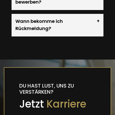
bewerben?
Wann bekomme ich
Rückmeldung?
DU HAST LUST, UNS ZU
VERSTÄRKEN?
Jetzt
Karriere