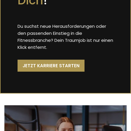
Dich
!
Du suchst neue Herausforderungen oder
den passenden Einstieg in die
Fitnessbranche? Dein Traumjob ist nur einen
Klick entfernt.
JETZT KARRIERE STARTEN