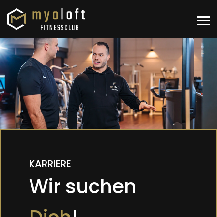
KARRIERE
Wir suchen