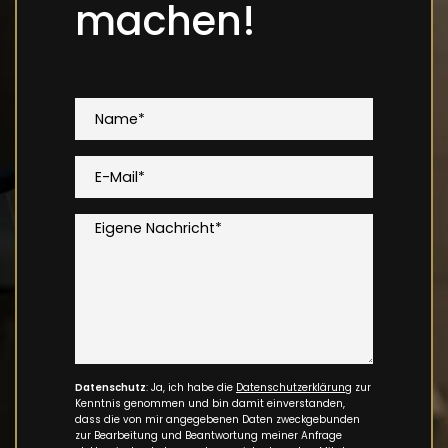
machen!
Name*
E-Mail*
Eigene Nachricht*
Datenschutz
: Ja, ich habe die
Datenschutzerklärung
zur
Kenntnis genommen und bin damit einverstanden,
dass die von mir angegebenen Daten zweckgebunden
zur Bearbeitung und Beantwortung meiner Anfrage