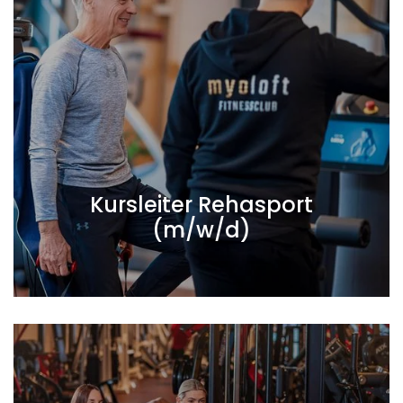
Kursleiter Rehasport
(m/w/d)