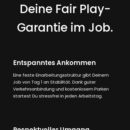
Deine Fair Play-
Garantie im Job.
Entspanntes Ankommen
Eine feste Einarbeitungsstruktur gibt Deinem
Job von Tag 1 an Stabilität. Dank guter
Verkehrsanbindung und kostenlosem Parken
startest Du stressfrei in jeden Arbeitstag.
Respektvoller Umgang