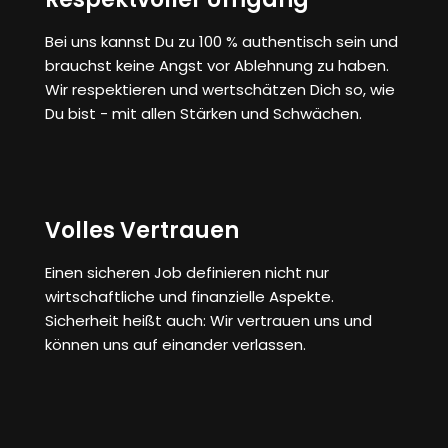
Bei uns kannst Du zu 100 % authentisch sein und
brauchst keine Angst vor Ablehnung zu haben.
Wir respektieren und wertschätzen Dich so, wie
Du bist - mit allen Stärken und Schwächen.
Volles Vertrauen
Einen sicheren Job definieren nicht nur
wirtschaftliche und finanzielle Aspekte.
Sicherheit heißt auch: Wir vertrauen uns und
können uns auf einander verlassen.