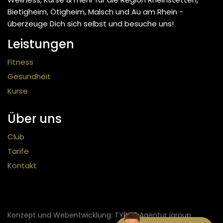
Bietigheim, Ötigheim, Malsch und Au am Rhein -
überzeuge Dich sich selbst und besuche uns!
Leistungen
Fitness
Gesundheit
Kurse
Über uns
Club
Tarife
Kontakt
Konzept und Webentwicklung: TYPO3 Agentur igroup