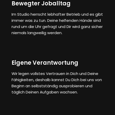
Bewegter Joballtag
Im Studio herrscht lebhafter Betrieb und es gibt
immer was zu tun. Deine helfenden Hände sind
rund um die Uhr gefragt und Dir wird ganz sicher
niemals langweilig werden.
Eigene Verantwortung
Wir legen vollstes Vertrauen in Dich und Deine
Fähigkeiten, deshalb kannst Du Dich bei uns von
Beginn an selbstständig ausprobieren und
täglich Deinen Aufgaben wachsen.