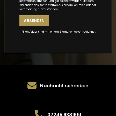
elektronisch erhoben und gespeichert werden. Mit dem
Absenden des Kontaktformulars erkläre ich mich mit der
Verarbeitung einverstanden.
ABSENDEN
* Pflichtfelder sind mit einem Sternchen gekennzeichnet.
Nachricht schreiben
07245 9381951