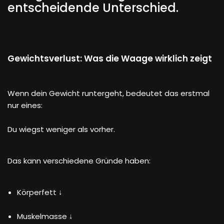
entscheidende Unterschied.
Gewichtsverlust: Was die Waage wirklich zeigt
Wenn dein Gewicht runtergeht, bedeutet das erstmal
nur eines:
Du wiegst weniger als vorher.
Das kann verschiedene Gründe haben:
Körperfett ↓
Muskelmasse ↓