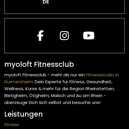
DE
myoloft Fitnessclub
myoloft Fitnessclub - mehr als nur ein
Fitnessstudio in
Durmersheim
. Dein Experte für Fitness, Gesundheit,
Wellness, Kurse & mehr
für die Region Rheinstetten,
Bietigheim, Ötigheim, Malsch und Au am Rhein -
überzeuge Dich sich selbst und besuche uns!
Leistungen
Fitness