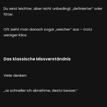
Du wirst leichter, aber nicht unbedingt „definierter“ oder
fitter.
Oft sieht man danach sogar „weicher“ aus – trotz
weniger Kilos.
Das klassische Missverständnis
Viele denken:
„Je schneller ich abnehme, desto besser.“