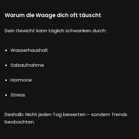
Warum die Waage dich oft täuscht
Dein Gewicht kann täglich schwanken durch:
Wasserhaushalt
Salzaufnahme
Hormone
Stress
Deshalb: Nicht jeden Tag bewerten – sondern Trends
beobachten.