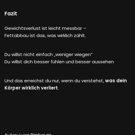
Fazit
Gewichtsverlust ist leicht messbar –
Fettabbau ist das, was wirklich zählt.
Du willst nicht einfach „weniger wiegen“
Du willst dich besser fühlen und besser aussehen
Und das erreichst du nur, wenn du verstehst,
was dein
Körper wirklich verliert
.
Autor: Luca Birnbaum