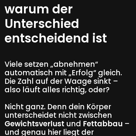
warum der
Unterschied
entscheidend ist
Viele setzen „abnehmen“
automatisch mit „Erfolg“ gleich.
Die Zahl auf der Waage sinkt –
also läuft alles richtig, oder?
Nicht ganz. Denn dein Körper
unterscheidet nicht zwischen
Gewichtsverlust
und
Fettabbau
–
und genau hier liegt der