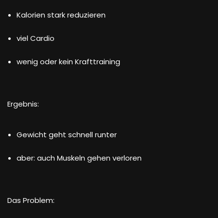
Kalorien stark reduzieren
viel Cardio
wenig oder kein Krafttraining
Ergebnis:
Gewicht geht schnell runter
aber: auch Muskeln gehen verloren
Das Problem: