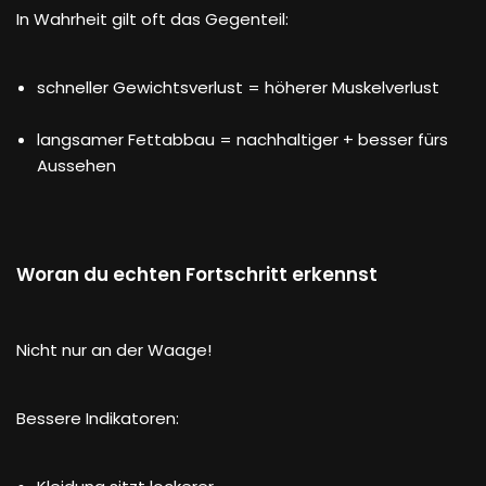
In Wahrheit gilt oft das Gegenteil:
schneller Gewichtsverlust = höherer Muskelverlust
langsamer Fettabbau = nachhaltiger + besser fürs
Aussehen
Woran du echten Fortschritt erkennst
Nicht nur an der Waage!
Bessere Indikatoren: