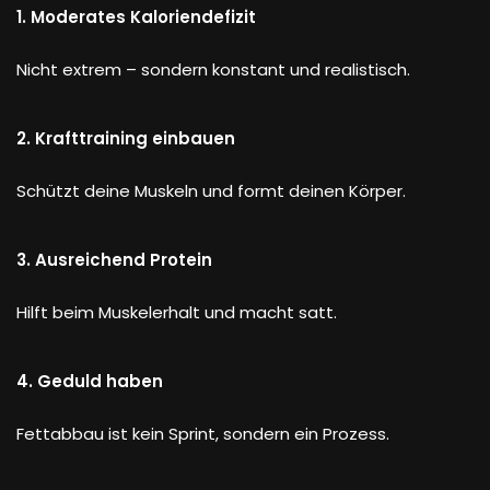
1. Moderates Kaloriendefizit
Nicht extrem – sondern konstant und realistisch.
2. Krafttraining einbauen
Schützt deine Muskeln und formt deinen Körper.
3. Ausreichend Protein
Hilft beim Muskelerhalt und macht satt.
4. Geduld haben
Fettabbau ist kein Sprint, sondern ein Prozess.