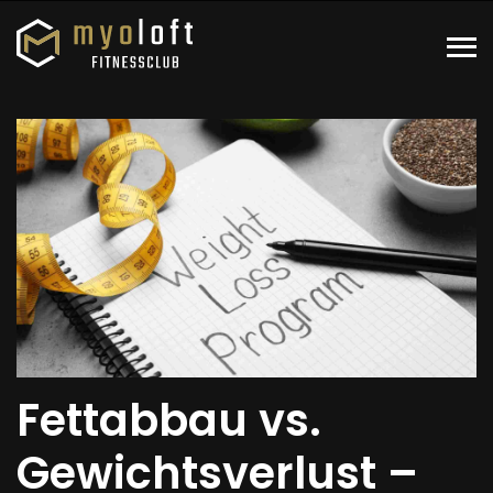
Fettabbau vs.
Gewichtsverlust –