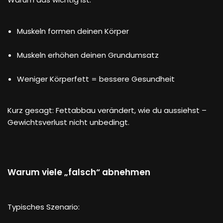
Muskeln formen deinen Körper
Muskeln erhöhen deinen Grundumsatz
Weniger Körperfett = bessere Gesundheit
Kurz gesagt: Fettabbau verändert, wie du aussiehst –
Gewichtsverlust nicht unbedingt.
Warum viele „falsch“ abnehmen
Typisches Szenario: