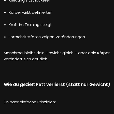
Kleidung sitzt lockerer
Körper wirkt definierter
Kraft im Training steigt
Fortschrittsfotos zeigen Veränderungen
Manchmal bleibt dein Gewicht gleich – aber dein Körper
verändert sich deutlich.
Wie du gezielt Fett verlierst (statt nur Gewicht)
Ein paar einfache Prinzipien: