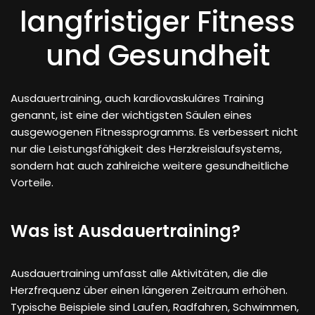
langfristiger Fitness
und Gesundheit
Ausdauertraining, auch kardiovaskuläres Training
genannt, ist eine der wichtigsten Säulen eines
ausgewogenen Fitnessprogramms. Es verbessert nicht
nur die Leistungsfähigkeit des Herzkreislaufsystems,
sondern hat auch zahlreiche weitere gesundheitliche
Vorteile.
Was ist Ausdauertraining?
Ausdauertraining umfasst alle Aktivitäten, die die
Herzfrequenz über einen längeren Zeitraum erhöhen.
Typische Beispiele sind Laufen, Radfahren, Schwimmen,