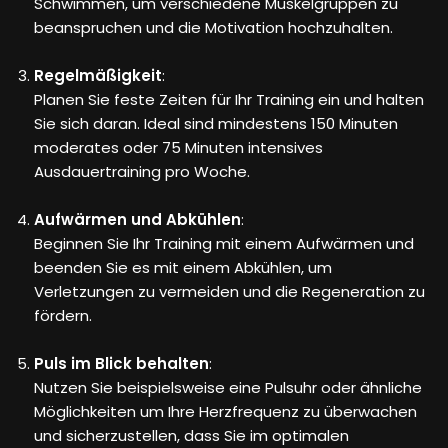
Schwimmen, um verschiedene Muskelgruppen zu
beanspruchen und die Motivation hochzuhalten.
Regelmäßigkeit
:
Planen Sie feste Zeiten für Ihr Training ein und halten
Sie sich daran. Ideal sind mindestens 150 Minuten
moderates oder 75 Minuten intensives
Ausdauertraining pro Woche.
Aufwärmen und Abkühlen
:
Beginnen Sie Ihr Training mit einem Aufwärmen und
beenden Sie es mit einem Abkühlen, um
Verletzungen zu vermeiden und die Regeneration zu
fördern.
Puls im Blick behalten
:
Nutzen Sie beispielsweise eine Pulsuhr oder ähnliche
Möglichkeiten um Ihre Herzfrequenz zu überwachen
und sicherzustellen, dass Sie im optimalen