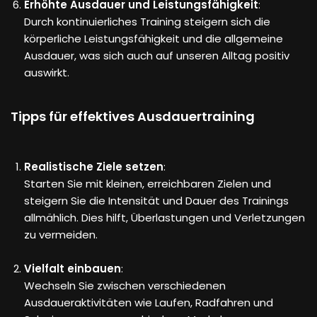
Erhöhte Ausdauer und Leistungsfähigkeit
:
Durch kontinuierliches Training steigern sich die
körperliche Leistungsfähigkeit und die allgemeine
Ausdauer, was sich auch auf unseren Alltag positiv
auswirkt.
Tipps für effektives Ausdauertraining
Realistische Ziele setzen
:
Starten Sie mit kleinen, erreichbaren Zielen und
steigern Sie die Intensität und Dauer des Trainings
allmählich. Dies hilft, Überlastungen und Verletzungen
zu vermeiden.
Vielfalt einbauen
:
Wechseln Sie zwischen verschiedenen
Ausdaueraktivitäten wie Laufen, Radfahren und