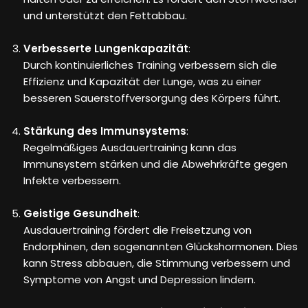
und unterstützt den Fettabbau.
Verbesserte Lungenkapazität
:
Durch kontinuierliches Training verbessern sich die
Effizienz und Kapazität der Lunge, was zu einer
besseren Sauerstoffversorgung des Körpers führt.
Stärkung des Immunsystems
:
Regelmäßiges Ausdauertraining kann das
Immunsystem stärken und die Abwehrkräfte gegen
Infekte verbessern.
Geistige Gesundheit
:
Ausdauertraining fördert die Freisetzung von
Endorphinen, den sogenannten Glückshormonen. Dies
kann Stress abbauen, die Stimmung verbessern und
Symptome von Angst und Depression lindern.