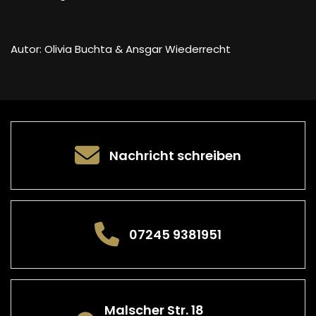
Autor: Olivia Buchta & Ansgar Wiederrecht
Nachricht schreiben
07245 9381951
Malscher Str. 18