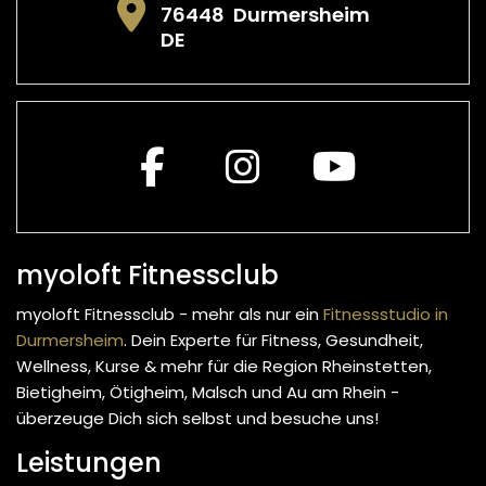
76448
Durmersheim
DE
myoloft Fitnessclub
myoloft Fitnessclub - mehr als nur ein
Fitnessstudio in
Durmersheim
. Dein Experte für Fitness, Gesundheit,
Wellness, Kurse & mehr
für die Region Rheinstetten,
Bietigheim, Ötigheim, Malsch und Au am Rhein -
überzeuge Dich sich selbst und besuche uns!
Leistungen