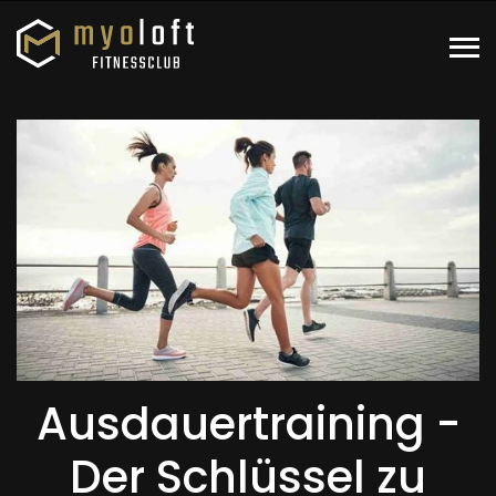
Ausdauertraining -
Der Schlüssel zu