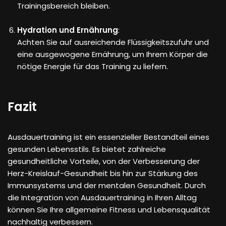
Trainingsbereich bleiben.
Hydration und Ernährung
:
Achten Sie auf ausreichende Flüssigkeitszufuhr und
eine ausgewogene Ernährung, um Ihrem Körper die
nötige Energie für das Training zu liefern.
Fazit
Ausdauertraining ist ein essenzieller Bestandteil eines
gesunden Lebensstils. Es bietet zahlreiche
gesundheitliche Vorteile, von der Verbesserung der
Herz-Kreislauf-Gesundheit bis hin zur Stärkung des
Immunsystems und der mentalen Gesundheit. Durch
die Integration von Ausdauertraining in Ihren Alltag
können Sie Ihre allgemeine Fitness und Lebensqualität
nachhaltig verbessern.