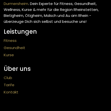
Durmersheim
. Dein Experte für Fitness, Gesundheit,
Wellness, Kurse & mehr
für die Region Rheinstetten,
Bietigheim, Ötigheim, Malsch und Au am Rhein -
überzeuge Dich sich selbst und besuche uns!
Leistungen
Fitness
Gesundheit
Kurse
Über uns
Club
Tarife
Kontakt