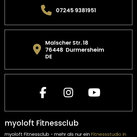
07245 9381951
Malscher Str. 18
76448
Durmersheim
DE
myoloft Fitnessclub
myoloft Fitnessclub - mehr als nur ein
Fitnessstudio in