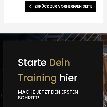
ZURÜCK ZUR VORHERIGEN SEITE
Starte
Dein
Training
hier
MACHE JETZT DEN ERSTEN
SCHRITT!