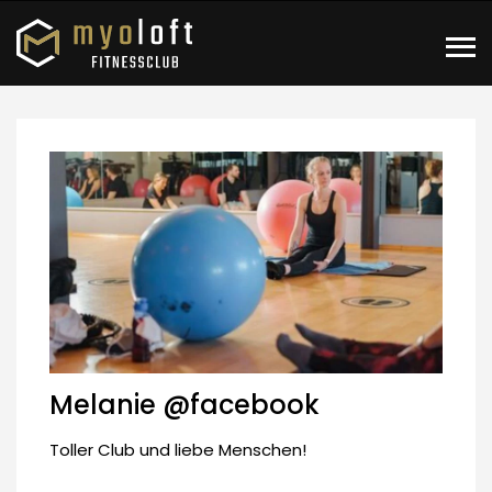
Melanie @facebook
Toller Club und liebe Menschen!