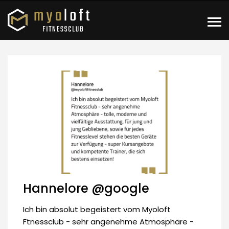
Hannelore @google
Ich bin absolut begeistert vom Myoloft
Ftnessclub - sehr angenehme Atmosphäre -