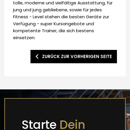
tolle, moderne und vielfältige Ausstattung, für
jung und jung gebliebene, sowie für jedes
Fitness - Level stehen die besten Geräte zur
Verfügung - super Kursangebote und
kompetente Trainer, die sich bestens
einsetzen.
ZURÜCK ZUR VORHERIGEN SEITE
Starte
Dein