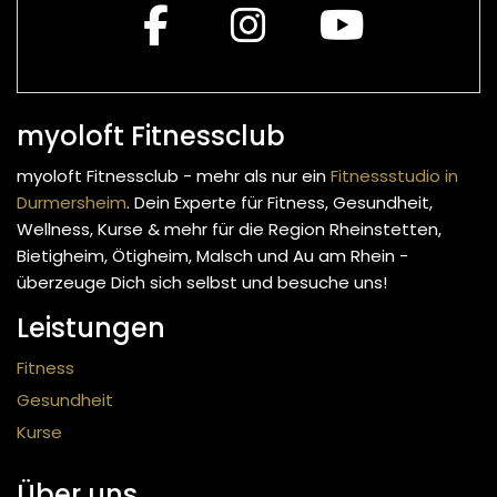
myoloft Fitnessclub
myoloft Fitnessclub - mehr als nur ein
Fitnessstudio in
Durmersheim
. Dein Experte für Fitness, Gesundheit,
Wellness, Kurse & mehr
für die Region Rheinstetten,
Bietigheim, Ötigheim, Malsch und Au am Rhein -
überzeuge Dich sich selbst und besuche uns!
Leistungen
Fitness
Gesundheit
Kurse
Über uns